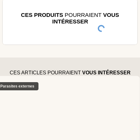
CES PRODUITS
POURRAIENT
VOUS
INTÉRESSER
CES ARTICLES POURRAIENT
VOUS INTÉRESSER
Parasites externes