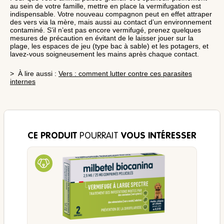
au sein de votre famille, mettre en place la vermifugation est
indispensable. Votre nouveau compagnon peut en effet attraper
des vers via la mère, mais aussi au contact d’un environnement
contaminé. S’il n’est pas encore vermifugé, prenez quelques
mesures de précaution en évitant de le laisser jouer sur la
plage, les espaces de jeu (type bac à sable) et les potagers, et
lavez-vous soigneusement les mains après chaque contact.
> À lire aussi :
Vers : comment lutter contre ces parasites
internes
CE PRODUIT
POURRAIT
VOUS INTÉRESSER