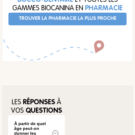
GAMMES BIOCANINA EN
PHARMACIE
TROUVER LA PHARMACIE LA PLUS PROCHE
LES
RÉPONSES
À
VOS
QUESTIONS
À partir de quel
âge peut-on
donner les