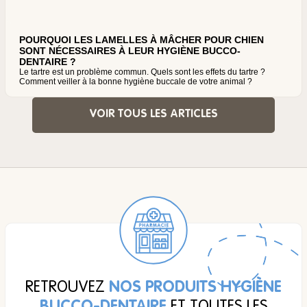
POURQUOI LES LAMELLES À MÂCHER POUR CHIEN
SONT NÉCESSAIRES À LEUR HYGIÈNE BUCCO-
DENTAIRE ?
Le tartre est un problème commun. Quels sont les effets du tartre ?
Comment veiller à la bonne hygiène buccale de votre animal ?
VOIR TOUS LES ARTICLES
RETROUVEZ
NOS PRODUITS HYGIÈNE
BUCCO-DENTAIRE
ET TOUTES LES