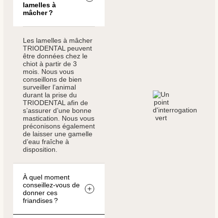
lamelles à
mâcher ?
Les lamelles à mâcher
TRIODENTAL peuvent
être données chez le
chiot à partir de 3
mois. Nous vous
conseillons de bien
surveiller l’animal
durant la prise du
TRIODENTAL afin de
s’assurer d’une bonne
mastication. Nous vous
préconisons également
de laisser une gamelle
d’eau fraîche à
disposition.
À quel moment
conseillez-vous de
donner ces
friandises ?