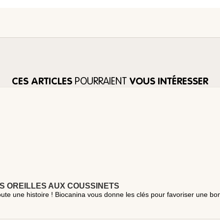
CES ARTICLES
POURRAIENT
VOUS INTÉRESSER
ES OREILLES AUX COUSSINETS
toute une histoire ! Biocanina vous donne les clés pour favoriser une b