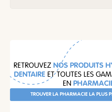
RETROUVEZ
NOS PRODUITS H
DENTAIRE
ET TOUTES LES GA
EN
PHARMACI
TROUVER LA PHARMACIE LA PLUS 