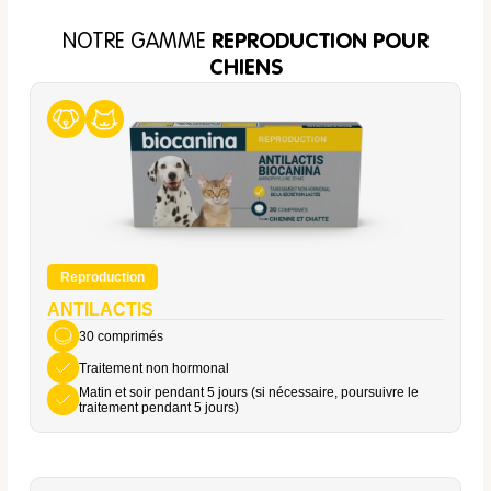
NOTRE GAMME
REPRODUCTION POUR
CHIENS
Reproduction
ANTILACTIS
30 comprimés
Traitement non hormonal
Matin et soir pendant 5 jours (si nécessaire, poursuivre le
traitement pendant 5 jours)