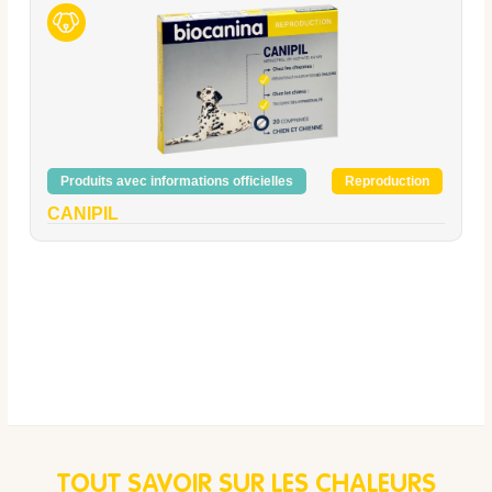
Produits avec informations officielles
Reproduction
CANIPIL
TOUT SAVOIR SUR LES CHALEURS