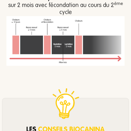
ème
sur 2 mois avec fécondation au cours du 2
cycle
LES
CONSEILS BIOCANINA