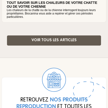
TOUT SAVOIR SUR LES CHALEURS DE VOTRE CHATTE
OU DE VOTRE CHIENNE
Les chaleurs de la chatte ou de la chienne interrogent toujours leurs
propriétaires. Biocanina vous aide a repérer et gérer ces périodes
particulières.
VOIR TOUS LES ARTICLES
RETROUVEZ
NOS PRODUITS
REPRODUCTION
ET TOUTES LES