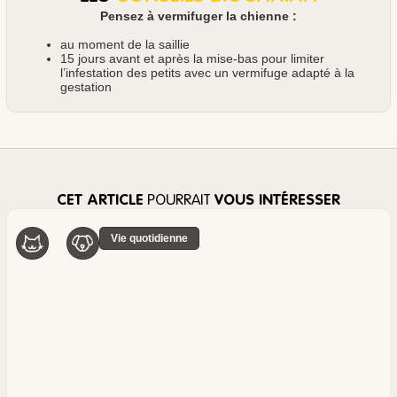
Pensez à vermifuger la chienne :
au moment de la saillie
15 jours avant et après la mise-bas pour limiter
l’infestation des petits avec un vermifuge adapté à la
gestation
CET ARTICLE
POURRAIT
VOUS INTÉRESSER
Vie quotidienne