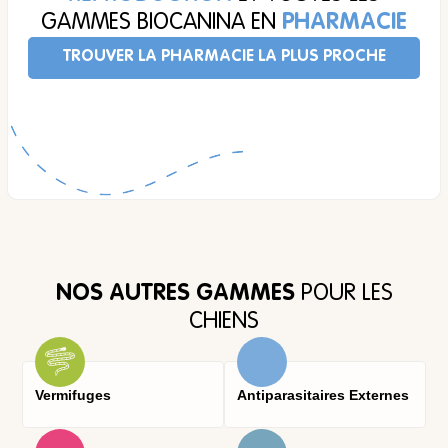
GAMMES BIOCANINA EN
PHARMACIE
TROUVER LA PHARMACIE LA PLUS PROCHE
NOS AUTRES GAMMES
POUR LES
CHIENS
Vermifuges
Antiparasitaires Externes