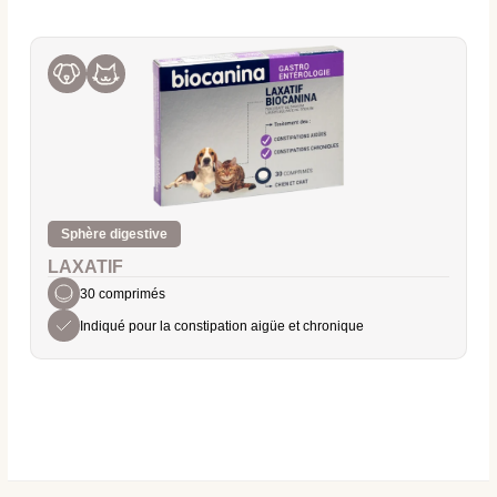
Sphère digestive
LAXATIF
30 comprimés
Indiqué pour la constipation aigüe et chronique