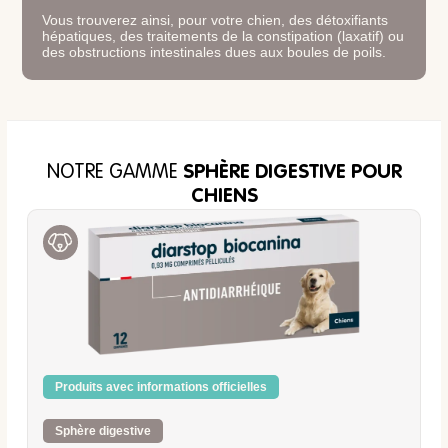
Vous trouverez ainsi, pour votre chien, des détoxifiants
hépatiques, des traitements de la constipation (laxatif) ou
des obstructions intestinales dues aux boules de poils.
NOTRE GAMME
SPHÈRE DIGESTIVE POUR
CHIENS
Produits avec informations officielles
Sphère digestive