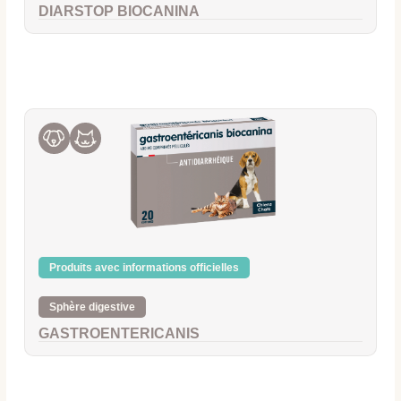
DIARSTOP BIOCANINA
Produits avec informations officielles
Sphère digestive
GASTROENTERICANIS