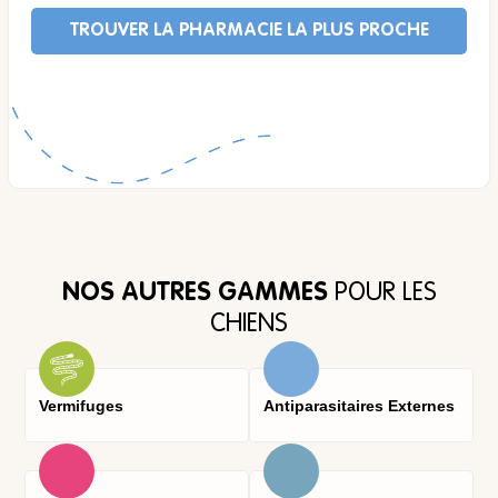
TROUVER LA PHARMACIE LA PLUS PROCHE
NOS AUTRES GAMMES
POUR LES
CHIENS
Vermifuges
Antiparasitaires Externes