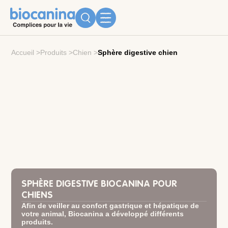
Accueil
>
Produits
>
Chien
>
Sphère digestive chien
SPHÈRE DIGESTIVE BIOCANINA POUR
CHIENS
Afin de veiller au confort gastrique et hépatique de
votre animal, Biocanina a développé différents
produits.