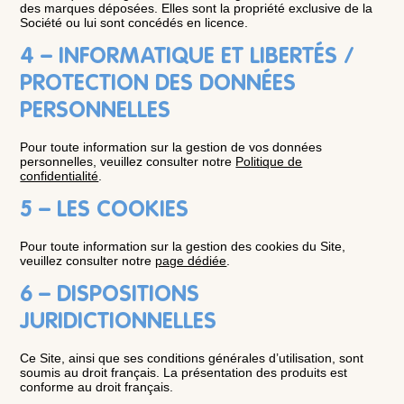
des marques déposées. Elles sont la propriété exclusive de la
Société ou lui sont concédés en licence.
4 – INFORMATIQUE ET LIBERTÉS /
PROTECTION DES DONNÉES
PERSONNELLES
Pour toute information sur la gestion de vos données
personnelles, veuillez consulter notre
Politique de
confidentialité
.
5 – LES COOKIES
Pour toute information sur la gestion des cookies du Site,
veuillez consulter notre
page dédiée
.
6 – DISPOSITIONS
JURIDICTIONNELLES
Ce Site, ainsi que ses conditions générales d’utilisation, sont
soumis au droit français. La présentation des produits est
conforme au droit français.