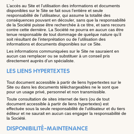
L’accès au Site et l’utilisation des informations et documents
disponibles sur le Site se fait sous l’entière et seule
responsabilité de l’utilisateur, qui assume la totalité des
conséquences pouvant en découler, sans que la responsabilité
de la Société puisse être recherchée à ce titre, et sans recours
contre cette dernière. La Société ne pourra en aucun cas être
tenue responsable de tout dommage de quelque nature qu’il
soit résultant de l’interprétation ou de l’utilisation des
informations et documents disponibles sur ce Site.
Les informations communiquées sur le Site ne sauraient en
aucun cas remplacer ou se substituer à un conseil pris
directement auprès d’un spécialiste.
LES LIENS HYPERTEXTES
Tout document accessible à partir de liens hypertextes sur le
Site ou dans les documents téléchargeables ne le sont que
pour un usage privé, personnel et non transmissible.
Toute consultation de sites internet de tiers (ou de tout
document accessible à partir de liens hypertextes) est
effectuée sous la seule responsabilité de l’utilisateur et du tiers
éditeur et ne saurait en aucun cas engager la responsabilité de
la Société.
DISPONIBILITÉ-MAINTENANCE