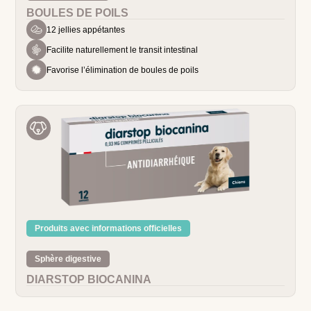
BOULES DE POILS
12 jellies appétantes
Facilite naturellement le transit intestinal
Favorise l’élimination de boules de poils
Produits avec informations officielles
Sphère digestive
DIARSTOP BIOCANINA