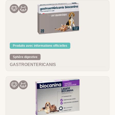
Produits avec informations officielles
Sphère digestive
GASTROENTERICANIS