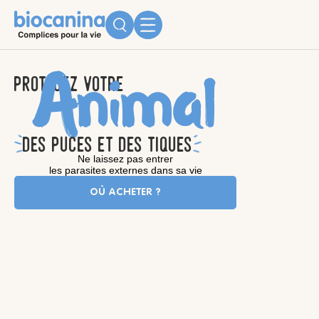
Animal
protegez votre
des puces et des tiques
Ne laissez pas entrer
les parasites externes dans sa vie
OÙ ACHETER ?