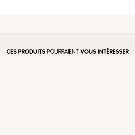
CES PRODUITS
POURRAIENT
VOUS INTÉRESSER