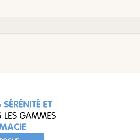
 SÉRÉNITÉ ET
S LES GAMMES
MACIE