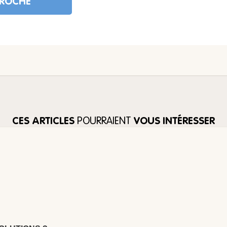
PROCHE
CES ARTICLES
POURRAIENT
VOUS INTÉRESSER