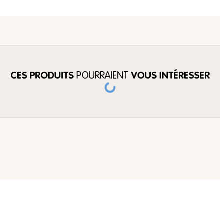
CES PRODUITS
POURRAIENT
VOUS INTÉRESSER