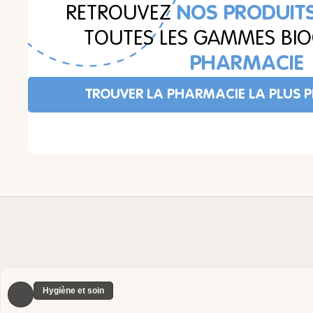
RETROUVEZ
NOS PRODUITS
TOUTES LES GAMMES BIO
PHARMACIE
TROUVER LA PHARMACIE LA PLUS 
Hygiène et soin