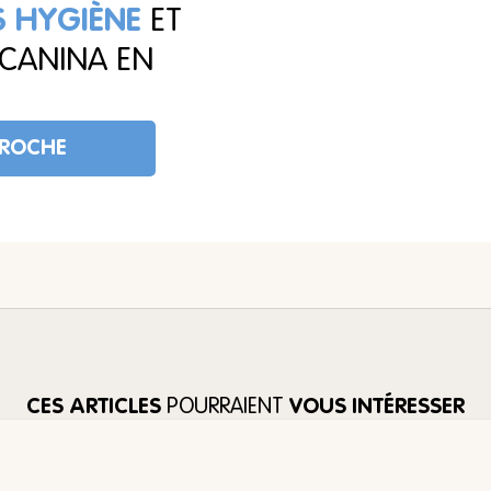
 HYGIÈNE
ET
CANINA EN
PROCHE
CES ARTICLES
POURRAIENT
VOUS INTÉRESSER