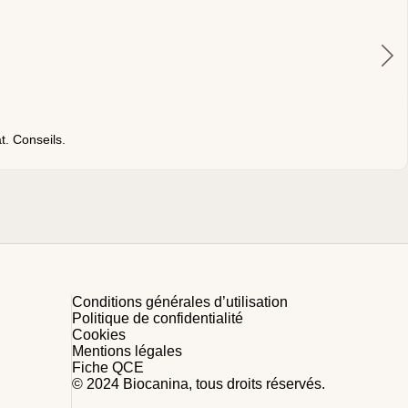
. Conseils.
Conditions générales d’utilisation
Politique de confidentialité
Cookies
Mentions légales
Fiche QCE
© 2024 Biocanina, tous droits réservés.