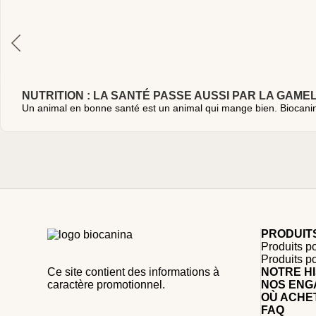
NUTRITION : LA SANTÉ PASSE AUSSI PAR LA GAME
Un animal en bonne santé est un animal qui mange bien. Biocanin
PRODUIT
Produits po
Produits p
Ce site contient des informations à
NOTRE HI
caractère promotionnel.
NOS ENG
OÙ ACHE
FAQ