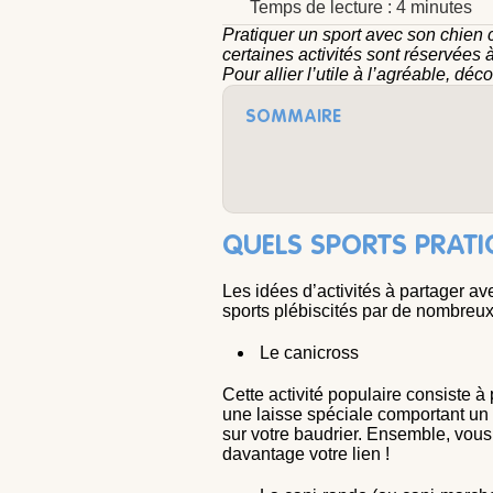
Temps de lecture : 4 minutes
Pratiquer un sport avec son chien
certaines activités sont réservées 
Pour allier l’utile à l’agréable, dé
SOMMAIRE
QUELS SPORTS PRATI
Les idées d’activités à partager a
sports plébiscités par de nombreux
Le canicross
Cette activité populaire consiste à 
une laisse spéciale comportant un 
sur votre baudrier. Ensemble, vous
davantage votre lien !