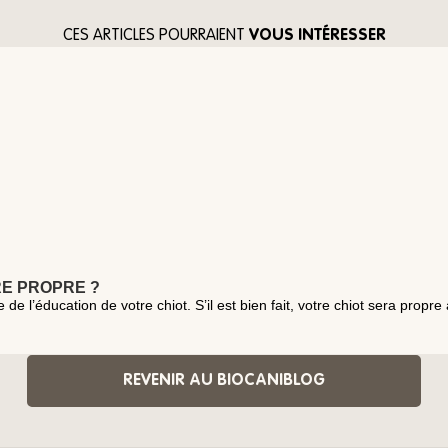
CES ARTICLES POURRAIENT
VOUS INTÉRESSER
RE PROPRE ?
de l’éducation de votre chiot. S’il est bien fait, votre chiot sera propr
REVENIR AU BIOCANIBLOG