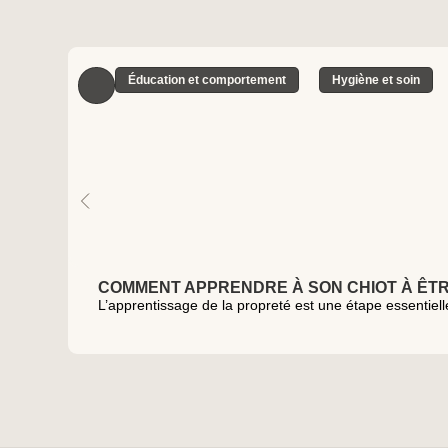
Éducation et comportement
Hygiène et soin
COMMENT APPRENDRE À SON CHIOT À ÊT
L’apprentissage de la propreté est une étape essentielle 