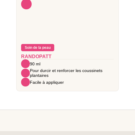
Soin de la peau
RANDOPATT
90 ml
Pour durcir et renforcer les coussinets
plantaires
Facile à appliquer